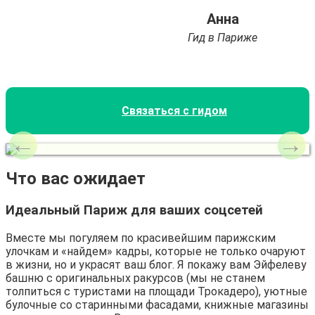
Анна
Гид в Париже
Связаться с гидом
Что вас ожидает
Идеальный Париж для ваших соцсетей
Вместе мы погуляем по красивейшим парижским
улочкам и «найдем» кадры, которые не только очаруют
в жизни, но и украсят ваш блог. Я покажу вам Эйфелеву
башню с оригинальных ракурсов (мы не станем
толпиться с туристами на площади Трокадеро), уютные
булочные со старинными фасадами, книжные магазины