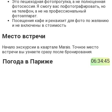
Это пешеходная фотопрогулка, а не полноценная
фотосессия. Я смогу вас пофотографировать, но
на телефон, а не на профессиональный
фотоаппарат.
Посещения кафе и реквизит для фото по желанию
и не включены в стоимость
Место встречи
Начало экскурсии в квартале Marais. Точное место
встречи вы узнаете сразу после бронирования.
Погода в Париже
06:34:45